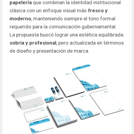
papelería
que combinan la identidad institucional
clásica con un enfoque visual más
fresco y
moderno
, manteniendo siempre el tono formal
requerido para la comunicación gubernamental.
La propuesta buscó lograr una estética equilibrada:
sobria y profesional
, pero actualizada en términos
de diseño y presentación de marca.