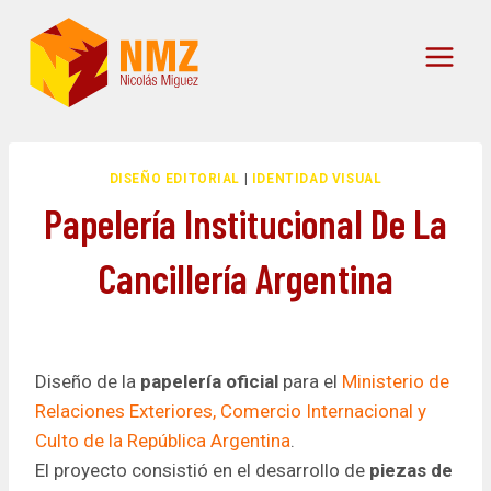
Skip
to
content
DISEÑO EDITORIAL
|
IDENTIDAD VISUAL
Papelería Institucional De La
Cancillería Argentina
Diseño de la
papelería oficial
para el
Ministerio de
Relaciones Exteriores, Comercio Internacional y
Culto de la República Argentina
.
El proyecto consistió en el desarrollo de
piezas de