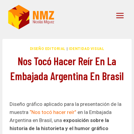
Skip
to
content
DISEÑO EDITORIAL
|
IDENTIDAD VISUAL
Nos Tocó Hacer Reír En La
Embajada Argentina En Brasil
Diseño gráfico aplicado para la presentación de la
muestra
“Nos tocó hacer reír”
en la Embajada
Argentina en Brasil, una
exposición sobre la
historia de la historieta y el humor gráfico