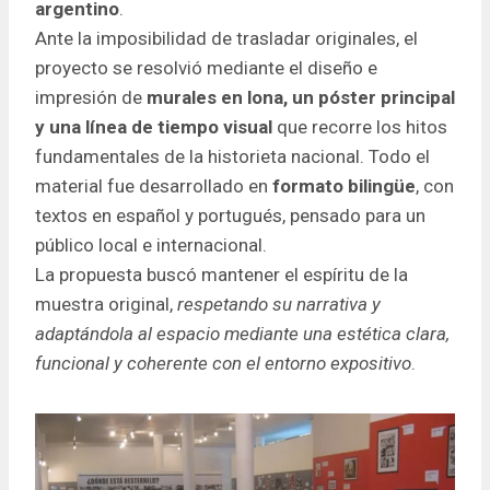
argentino
.
Ante la imposibilidad de trasladar originales, el
proyecto se resolvió mediante el diseño e
impresión de
murales en lona, un póster principal
y una línea de tiempo visual
que recorre los hitos
fundamentales de la historieta nacional. Todo el
material fue desarrollado en
formato bilingüe
, con
textos en español y portugués, pensado para un
público local e internacional.
La propuesta buscó mantener el espíritu de la
muestra original,
respetando su narrativa y
adaptándola al espacio mediante una estética clara,
funcional y coherente con el entorno expositivo
.