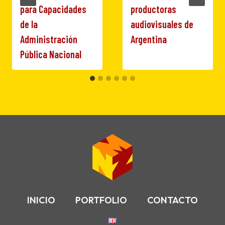
para Capacidades
productoras
de la
audiovisuales de
Administración
Argentina
Pública Nacional
INICIO
PORTFOLIO
CONTACTO