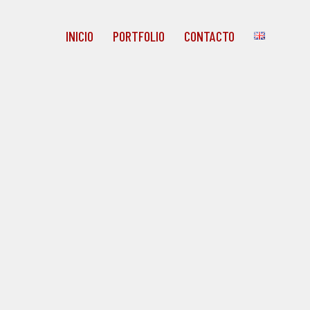
INICIO
PORTFOLIO
CONTACTO