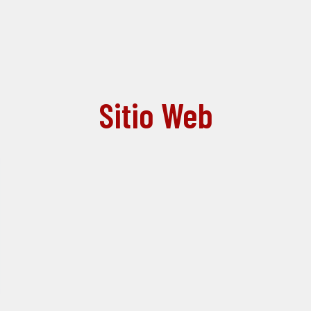
Sitio Web