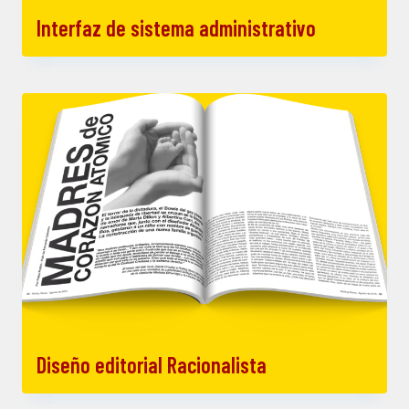
Interfaz de sistema administrativo
Diseño editorial Racionalista