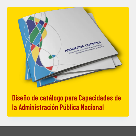
Diseño de catálogo para Capacidades de
la Administración Pública Nacional